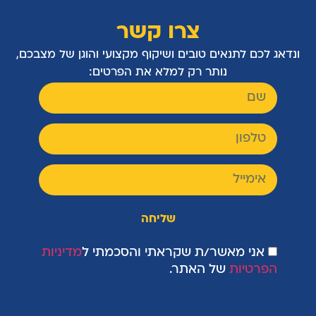
צרו קשר
ונדאג לכם לתנאים טובים ושיקוף מקצועי והוגן של מצבכם,
נותר רק למלא את הפרטים:
שליחה
אני מאשר/ת שקראתי והסכמתי ל
מדיניות
הפרטיות
של האתר.