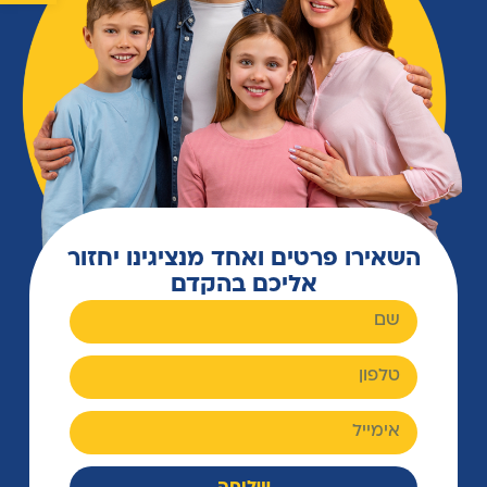
השאירו פרטים ואחד מנציגינו יחזור
אליכם בהקדם