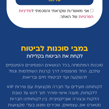
שליחה
אני מאשר/ת שקראתי והסכמתי ל
מדיניות
הפרטיות
של האתר.
במבי סוכנות לביטוח
לקחת את הביטוח בקלילות
סוכנות המתמחה בכל הנושאים הפנסיוניים והפיננסיים
שלכם. החל מהפנסיה דרך קרנות השתלמות וגמל
להשקעה ועד לביטוחי חיים ובריאות.
לקוחותנו מעידים על חברה מקצועית עם שירות VIP
ללקוחות, מענה אישי ומהיר תוך דגש על טובת
הלקוח ובצורה אובייקטיבית. בין לקוחותינו חברות
סטארט אפ, עצמאים, שכירים ומגוון בעלי מקצועות