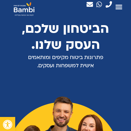
הביטחון שלכם,
העסק שלנו.
פתרונות ביטוח מקיפים ומותאמים
אישית למשפחות ועסקים.
פתח סרגל