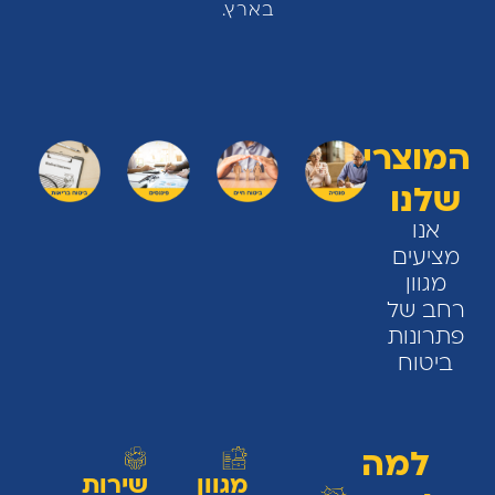
בארץ.
המוצרים
שלנו
אנו
מציעים
מגוון
רחב של
פתרונות
ביטוח
למה
מגוון
שירות